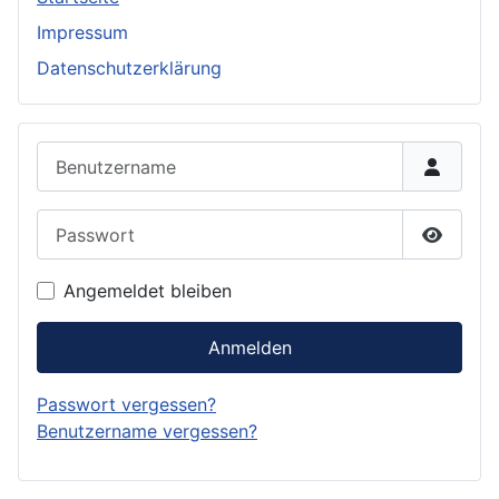
Impressum
Datenschutzerklärung
Benutzername
Passwort
Passwor
Angemeldet bleiben
Anmelden
Passwort vergessen?
Benutzername vergessen?